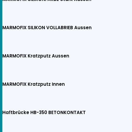
MARMOFIX SILIKON VOLLABRIEB Aussen
MARMOFIX Kratzputz Aussen
MARMOFIX Kratzputz Innen
Haftbrücke HB-350 BETONKONTAKT