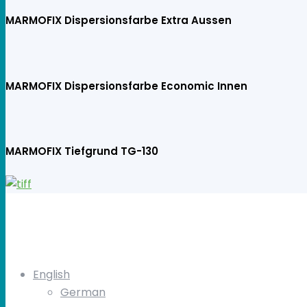
MARMOFIX Dispersionsfarbe Extra Aussen
MARMOFIX Dispersionsfarbe Economic Innen
MARMOFIX Tiefgrund TG-130
English
German