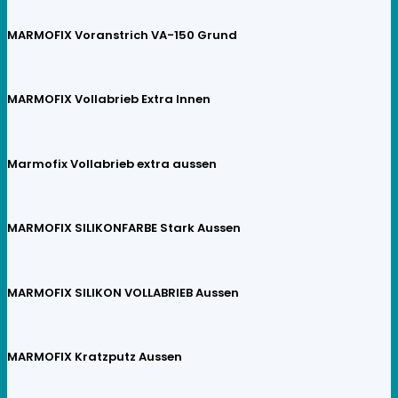
MARMOFIX Voranstrich VA-150 Grund
MARMOFIX Vollabrieb Extra Innen
Marmofix Vollabrieb extra aussen
MARMOFIX SILIKONFARBE Stark Aussen
MARMOFIX SILIKON VOLLABRIEB Aussen
MARMOFIX Kratzputz Aussen