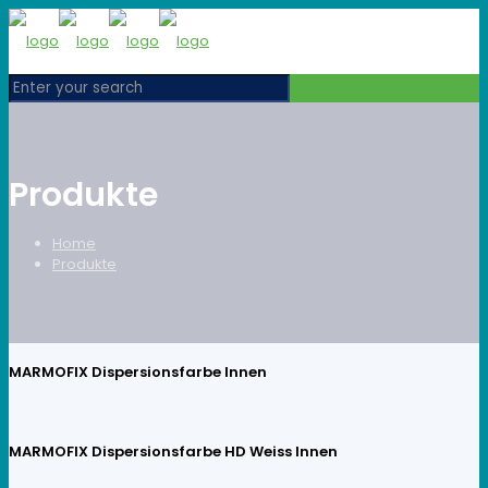
Produkte
Home
Produkte
MARMOFIX Dispersionsfarbe Innen
MARMOFIX Dispersionsfarbe HD Weiss Innen