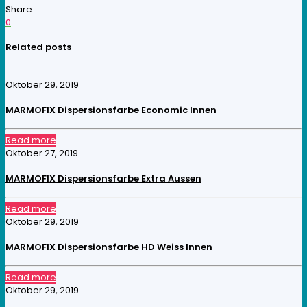
Share
0
Related posts
Oktober 29, 2019
MARMOFIX Dispersionsfarbe Economic Innen
Read more
Oktober 27, 2019
MARMOFIX Dispersionsfarbe Extra Aussen
Read more
Oktober 29, 2019
MARMOFIX Dispersionsfarbe HD Weiss Innen
Read more
Oktober 29, 2019