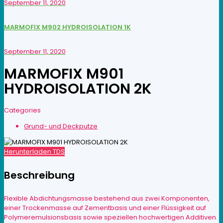
September 11, 2020
MARMOFIX M902 HYDROISOLATION 1K
September 11, 2020
MARMOFIX M901
HYDROISOLATION 2K
Categories
Grund- und Deckputze
Herunterladen TDS
Beschreibung
Flexible Abdichtungsmasse bestehend aus zwei Komponenten,
einer Trockenmasse auf Zementbasis und einer Flüssigkeit auf
Polymeremulsionsbasis sowie speziellen hochwertigen Additiven.