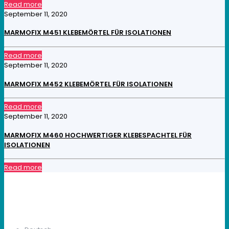
Read more
September 11, 2020
MARMOFIX M451 KLEBEMÖRTEL FÜR ISOLATIONEN
Read more
September 11, 2020
MARMOFIX M452 KLEBEMÖRTEL FÜR ISOLATIONEN
Read more
September 11, 2020
MARMOFIX M460 HOCHWERTIGER KLEBESPACHTEL FÜR
ISOLATIONEN
Read more